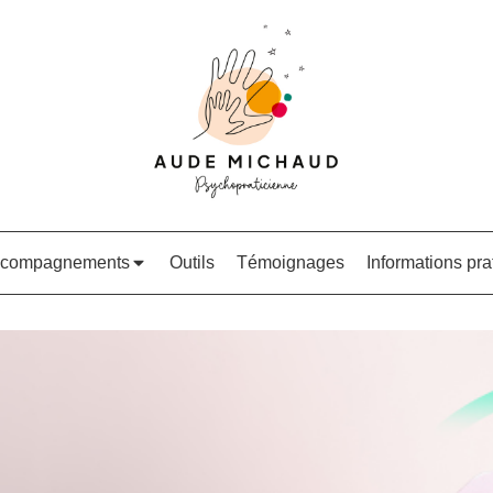
ccompagnements
Outils
Témoignages
Informations pra