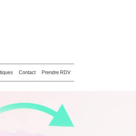
tiques
Contact
Prendre RDV