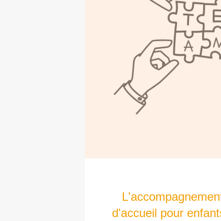
L'accompagnement 
d'accueil pour enfan