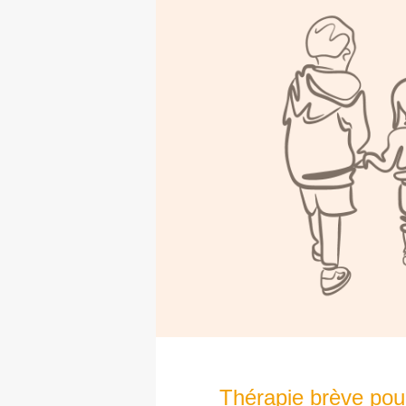
Thérapie brève pour