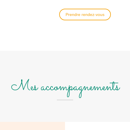
Prendre rendez-vous
Mes accompagnements