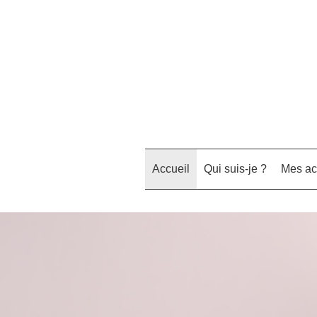
Accueil
Qui suis-je ?
Mes a